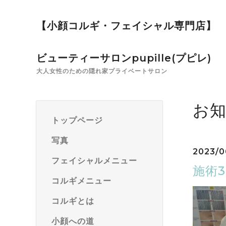
【小顔コルギ・フェイシャル専門店】
ビューティーサロンpupille(プピレ)
大人女性のための隠れ家プライベートサロン
お知
トップページ
写真
2023/0
フェイシャルメニュー
施術
コルギメニュー
コルギとは
小顔への道