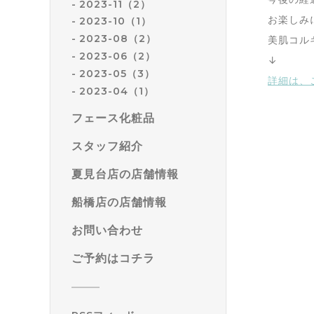
2023-11（2）
お楽しみ
2023-10（1）
2023-08（2）
美肌コル
2023-06（2）
↓
2023-05（3）
詳細は、
2023-04（1）
フェース化粧品
スタッフ紹介
夏見台店の店舗情報
船橋店の店舗情報
お問い合わせ
ご予約はコチラ