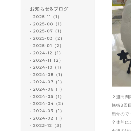
お知らせ&ブログ
2025-11（1）
2025-08（1）
2025-07（1）
2025-03（2）
2025-01（2）
2024-12（1）
2024-11（2）
2024-10（1）
2024-08（1）
2024-07（1）
2024-06（1）
2024-05（1）
２週間間
2024-04（2）
施術3回目の
2024-03（1）
頬骨ので
2024-02（1）
全体的に
2023-12（3）
今後の経