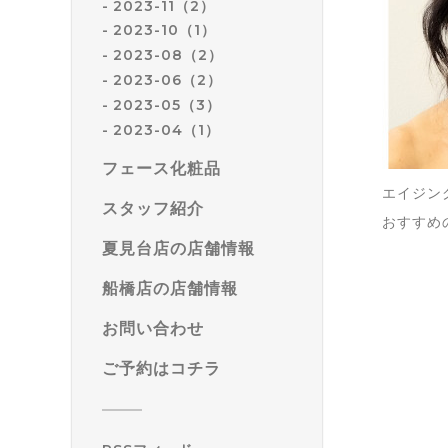
2023-11（2）
2023-10（1）
2023-08（2）
2023-06（2）
2023-05（3）
2023-04（1）
フェース化粧品
エイジン
スタッフ紹介
おすすめ
夏見台店の店舗情報
船橋店の店舗情報
お問い合わせ
ご予約はコチラ