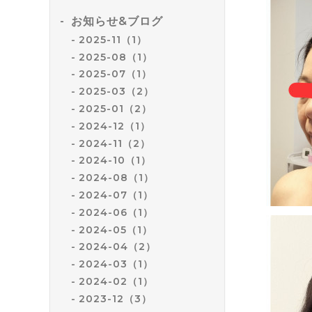
お知らせ&ブログ
2025-11（1）
2025-08（1）
2025-07（1）
2025-03（2）
2025-01（2）
2024-12（1）
2024-11（2）
2024-10（1）
2024-08（1）
2024-07（1）
2024-06（1）
2024-05（1）
2024-04（2）
2024-03（1）
2024-02（1）
2023-12（3）