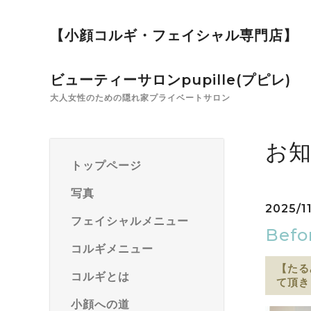
【小顔コルギ・フェイシャル専門店】
ビューティーサロンpupille(プピレ)
大人女性のための隠れ家プライベートサロン
お知
トップページ
写真
2025/11
フェイシャルメニュー
Bef
コルギメニュー
【たる
コルギとは
て頂き
小顔への道