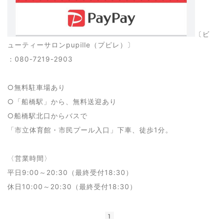
〔ビ
ューティーサロンpupille（プピレ）〕
：080-7219-2903
○無料駐車場あり
○「船橋駅」から、無料送迎あり
○船橋駅北口からバスで
「市立体育館・市民プール入口」下車、徒歩1分。
〈営業時間〉
平日9:00～20:30（最終受付18:30）
休日10:00～20:30（最終受付18:30）
1