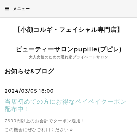
メニュー
【小顔コルギ・フェイシャル専門店】
ビューティーサロンpupille(プピレ)
大人女性のための隠れ家プライベートサロン
お知らせ&ブログ
2024/03/05 18:00
当店初めての方にお得なペイペイクーポン
配布中！
7500円以上のお会計でクーポン適用！
この機会にぜひご利用ください☆