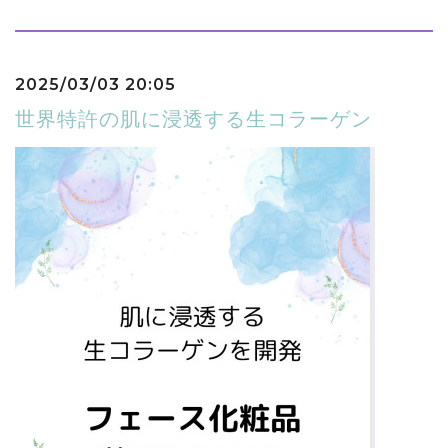
2025/03/03 20:05
世界特許の肌に浸透する生コラーゲン