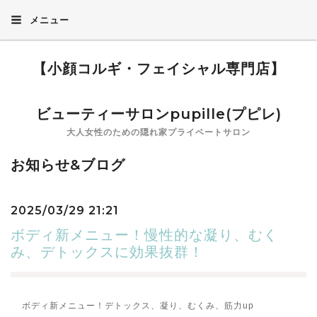
メニュー
【小顔コルギ・フェイシャル専門店】
ビューティーサロンpupille(プピレ)
大人女性のための隠れ家プライベートサロン
お知らせ&ブログ
2025/03/29 21:21
ボディ新メニュー！慢性的な凝り、むく
み、デトックスに効果抜群！
ボディ新メニュー！デトックス、凝り、むくみ、筋力up