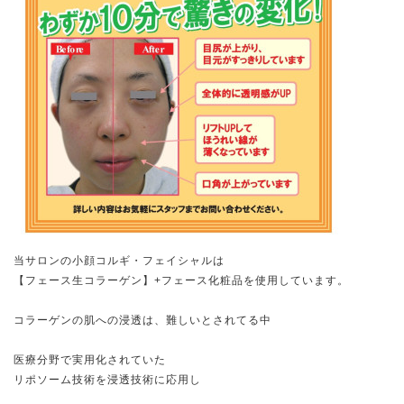
当サロンの小顔コルギ・フェイシャルは
【フェース生コラーゲン】+フェース化粧品を使用しています。
コラーゲンの肌への浸透は、難しいとされてる中
医療分野で実用化されていた
リポソーム技術を浸透技術に応用し