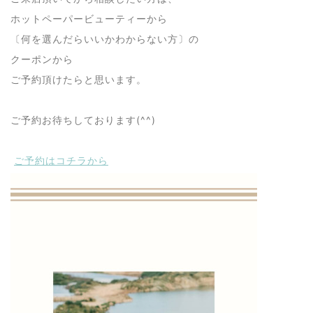
ホットペーパービューティーから
〔何を選んだらいいかわからない方〕の
クーポンから
ご予約頂けたらと思います。
ご予約お待ちしております(^^)
ご予約はコチラから