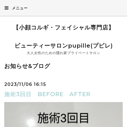
メニュー
【小顔コルギ・フェイシャル専門店】
ビューティーサロンpupille(プピレ)
大人女性のための隠れ家プライベートサロン
お知らせ&ブログ
2023/11/06 16:15
施術3回目 BEFORE AFTER